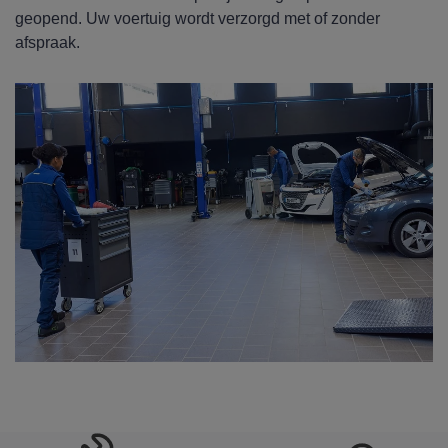
geopend. Uw voertuig wordt verzorgd met of zonder
afspraak.