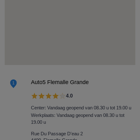
Auto5 Flemalle Grande
1
4.0
Center: Vandaag geopend van 08.30 u tot 19.00 u
Werkplaats: Vandaag geopend van 08.30 u tot
19.00 u
Rue Du Passage D'eau 2