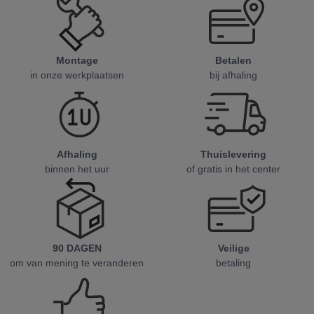
Montage
Betalen
in onze werkplaatsen
bij afhaling
Afhaling
Thuislevering
binnen het uur
of gratis in het center
90 DAGEN
Veilige
om van mening te veranderen
betaling