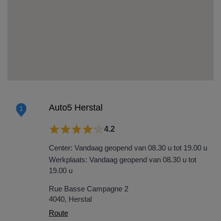
Auto5 Herstal
1
4.2
Center: Vandaag geopend van 08.30 u tot 19.00 u
Werkplaats: Vandaag geopend van 08.30 u tot
19.00 u
Rue Basse Campagne 2
4040, Herstal
Route