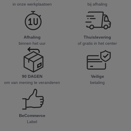
in onze werkplaatsen
bij afhaling
Afhaling
Thuislevering
binnen het uur
of gratis in het center
90 DAGEN
Veilige
om van mening te veranderen
betaling
BeCommerce
Label