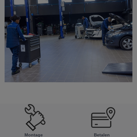
Montage
Betalen