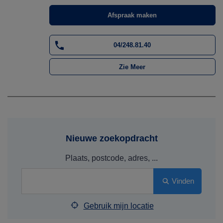
Afspraak maken
04/248.81.40
Zie Meer
Nieuwe zoekopdracht
Plaats, postcode, adres, ...
Vinden
Gebruik mijn locatie