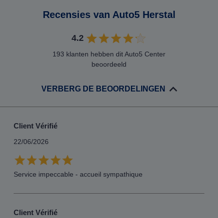
Recensies van Auto5 Herstal
4.2
193 klanten hebben dit Auto5 Center
beoordeeld
VERBERG DE BEOORDELINGEN
Client Vérifié
22/06/2026
Service impeccable - accueil sympathique
Client Vérifié