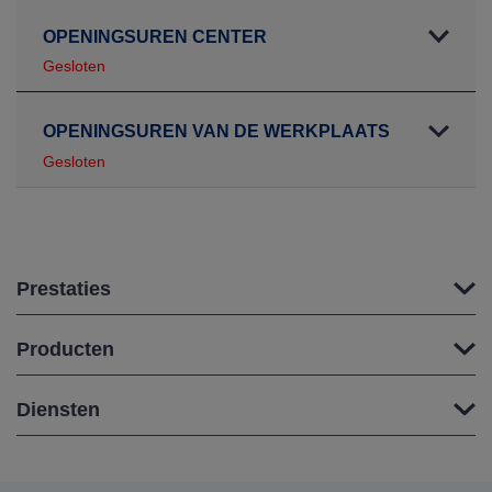
OPENINGSUREN CENTER
Gesloten
OPENINGSUREN VAN DE WERKPLAATS
Gesloten
Prestaties
Producten
Diensten