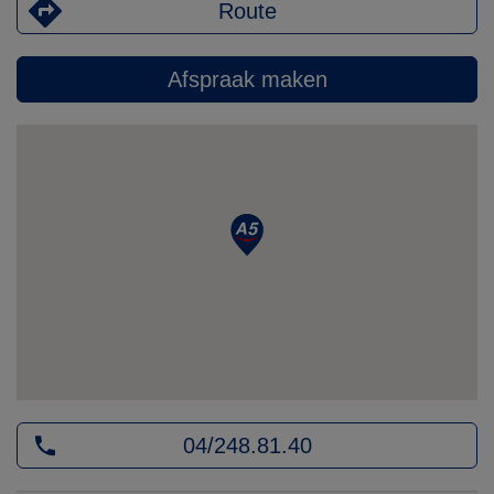
Route
Afspraak maken
04/248.81.40