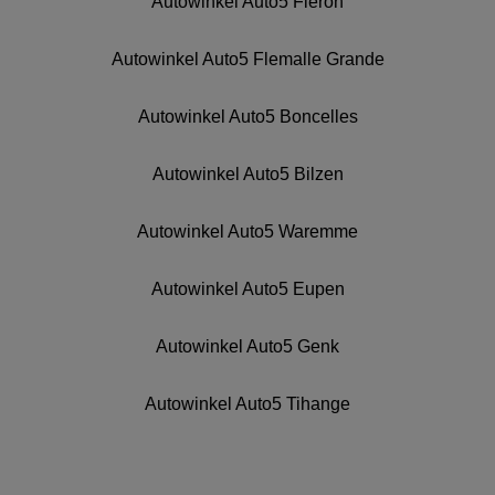
Autowinkel Auto5 Fleron
Autowinkel Auto5 Flemalle Grande
Autowinkel Auto5 Boncelles
Autowinkel Auto5 Bilzen
Autowinkel Auto5 Waremme
Autowinkel Auto5 Eupen
Autowinkel Auto5 Genk
Autowinkel Auto5 Tihange