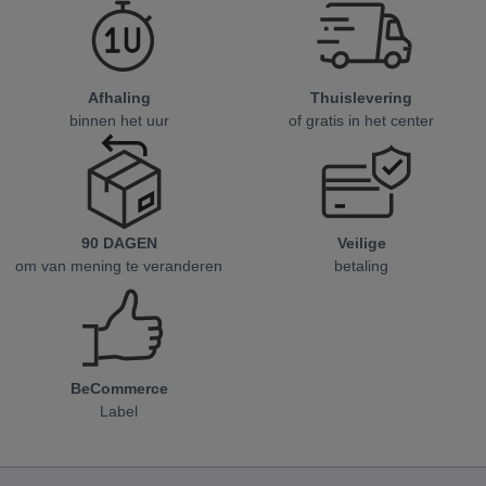
Afhaling
Thuislevering
binnen het uur
of gratis in het center
90 DAGEN
Veilige
om van mening te veranderen
betaling
BeCommerce
Label