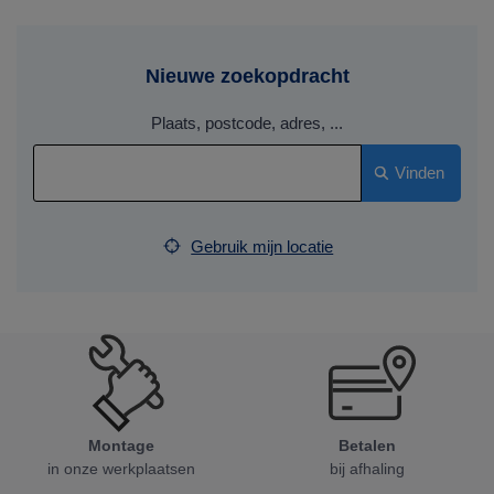
Nieuwe zoekopdracht
Plaats, postcode, adres, ...
Vinden
Gebruik mijn locatie
Montage
Betalen
in onze werkplaatsen
bij afhaling