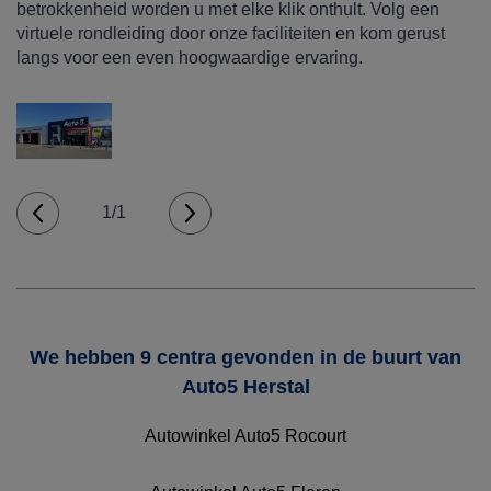
betrokkenheid worden u met elke klik onthult. Volg een
virtuele rondleiding door onze faciliteiten en kom gerust
langs voor een even hoogwaardige ervaring.
1/1
We hebben 9 centra gevonden in de buurt van
Auto5 Herstal
Autowinkel Auto5 Rocourt