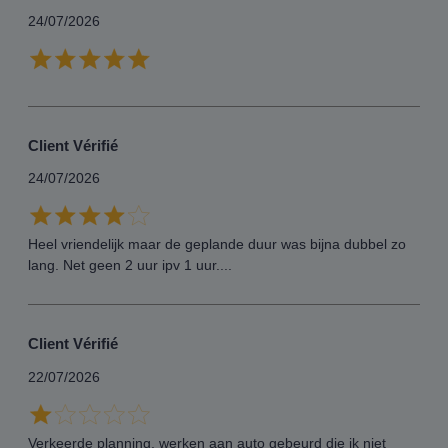
24/07/2026
Client Vérifié
24/07/2026
Heel vriendelijk maar de geplande duur was bijna dubbel zo
lang. Net geen 2 uur ipv 1 uur....
Client Vérifié
22/07/2026
Verkeerde planning, werken aan auto gebeurd die ik niet