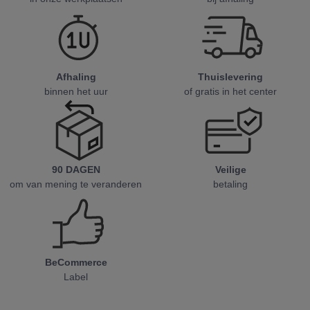
Afhaling
Thuislevering
binnen het uur
of gratis in het center
90 DAGEN
Veilige
om van mening te veranderen
betaling
BeCommerce
Label