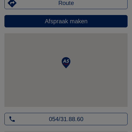
Route
Afspraak maken
054/31.88.60