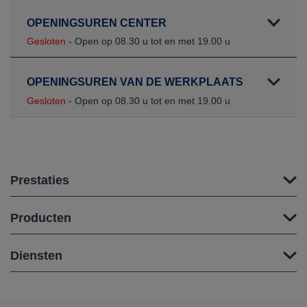
OPENINGSUREN CENTER
Gesloten
- Open op 08.30 u tot en met 19.00 u
OPENINGSUREN VAN DE WERKPLAATS
Gesloten
- Open op 08.30 u tot en met 19.00 u
Prestaties
Producten
Diensten