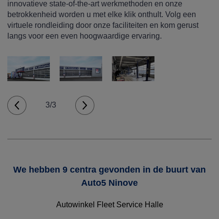
innovatieve state-of-the-art werkmethoden en onze
betrokkenheid worden u met elke klik onthult. Volg een
virtuele rondleiding door onze faciliteiten en kom gerust
langs voor een even hoogwaardige ervaring.
3/3
We hebben 9 centra gevonden in de buurt van
Auto5 Ninove
Autowinkel Fleet Service Halle