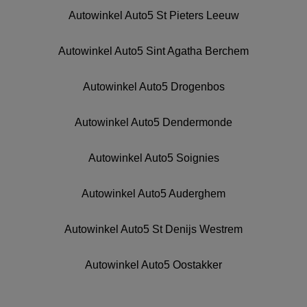
Autowinkel Auto5 St Pieters Leeuw
Autowinkel Auto5 Sint Agatha Berchem
Autowinkel Auto5 Drogenbos
Autowinkel Auto5 Dendermonde
Autowinkel Auto5 Soignies
Autowinkel Auto5 Auderghem
Autowinkel Auto5 St Denijs Westrem
Autowinkel Auto5 Oostakker