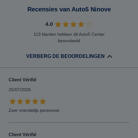
Recensies van Auto5 Ninove
4.0
113 klanten hebben dit Auto5 Center
beoordeeld
VERBERG DE BEOORDELINGEN
Client Vérifié
25/07/2026
Zeer vriendelijk personeel
Client Vérifié