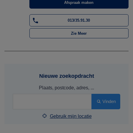
Afspraak maken
013/35.91.30
Zie Meer
Nieuwe zoekopdracht
Plaats, postcode, adres, ...
Vinden
Gebruik mijn locatie