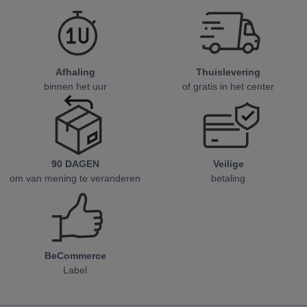
Afhaling
Thuislevering
binnen het uur
of gratis in het center
90 DAGEN
Veilige
om van mening te veranderen
betaling
BeCommerce
Label