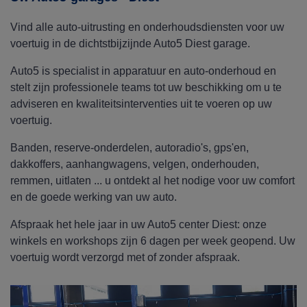
Vind alle auto-uitrusting en onderhoudsdiensten voor uw
voertuig in de dichtstbijzijnde Auto5 Diest garage.
Auto5 is specialist in apparatuur en auto-onderhoud en
stelt zijn professionele teams tot uw beschikking om u te
adviseren en kwaliteitsinterventies uit te voeren op uw
voertuig.
Banden, reserve-onderdelen, autoradio's, gps'en,
dakkoffers, aanhangwagens, velgen, onderhouden,
remmen, uitlaten ... u ontdekt al het nodige voor uw comfort
en de goede werking van uw auto.
Afspraak het hele jaar in uw Auto5 center Diest: onze
winkels en workshops zijn 6 dagen per week geopend. Uw
voertuig wordt verzorgd met of zonder afspraak.