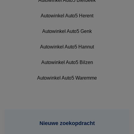
Autowinkel Auto5 Bierbeek
Autowinkel Auto5 Herent
Autowinkel Auto5 Genk
Autowinkel Auto5 Hannut
Autowinkel Auto5 Bilzen
Autowinkel Auto5 Waremme
Nieuwe zoekopdracht