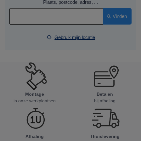
Plaats, postcode, adres, ...
Vinden
Gebruik mijn locatie
Montage
Betalen
in onze werkplaatsen
bij afhaling
Afhaling
Thuislevering