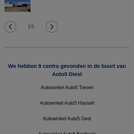
1/1
We hebben 9 centra gevonden in de buurt van
Auto5 Diest
Autowinkel Auto5 Tienen
Autowinkel Auto5 Hasselt
Autowinkel Auto5 Geel