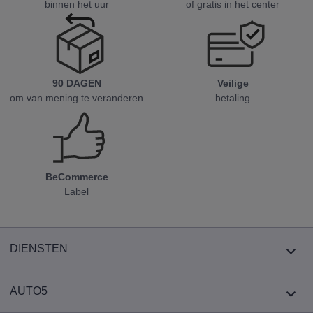
binnen het uur
of gratis in het center
90 DAGEN
Veilige
om van mening te veranderen
betaling
BeCommerce
Label
DIENSTEN
AUTO5