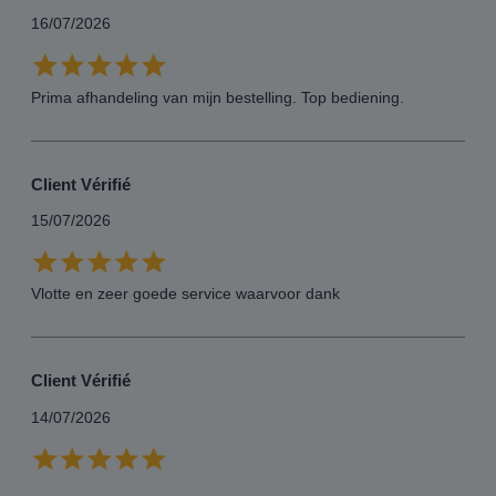
16/07/2026
Prima afhandeling van mijn bestelling. Top bediening.
Client Vérifié
15/07/2026
Vlotte en zeer goede service waarvoor dank
Client Vérifié
14/07/2026