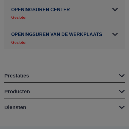
OPENINGSUREN CENTER
Gesloten
OPENINGSUREN VAN DE WERKPLAATS
Gesloten
Prestaties
Producten
Diensten