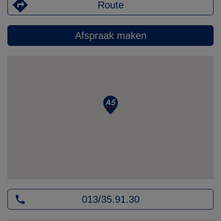
Route
Afspraak maken
013/35.91.30