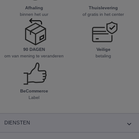
Afhaling
Thuislevering
binnen het uur
of gratis in het center
90 DAGEN
Veilige
om van mening te veranderen
betaling
BeCommerce
Label
DIENSTEN