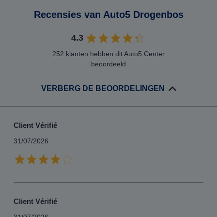
Recensies van Auto5 Drogenbos
4.3
252 klanten hebben dit Auto5 Center
beoordeeld
VERBERG DE BEOORDELINGEN
Client Vérifié
31/07/2026
Client Vérifié