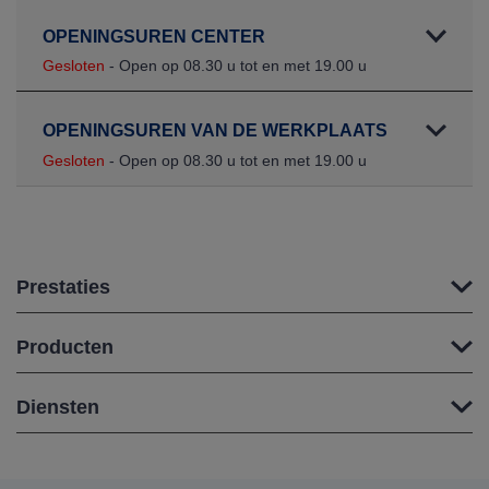
OPENINGSUREN CENTER
Gesloten
- Open op 08.30 u tot en met 19.00 u
OPENINGSUREN VAN DE WERKPLAATS
Gesloten
- Open op 08.30 u tot en met 19.00 u
Prestaties
Producten
Diensten