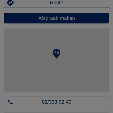
Route
Afspraak maken
02/333.02.40