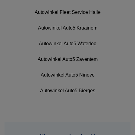
Autowinkel Fleet Service Halle
Autowinkel Auto5 Kraainem
Autowinkel Auto5 Waterloo
Autowinkel Auto5 Zaventem
Autowinkel Auto5 Ninove
Autowinkel Auto5 Bierges