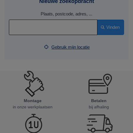
Nieuwe zoekopdracht
Plaats, postcode, adres, ...
Vinden
Gebruik mijn locatie
Montage
Betalen
in onze werkplaatsen
bij afhaling