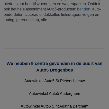
bieden voor bedrijfsvoertuigen en wagenparken. Ontdek
ook het hele assortiment Auto5-producten:
banden
, auto-
onderdelen; autoradio, dakkoffer, fietsdragers velgen en
tuning, gereedschap, olie ...
We hebben 9 centra gevonden in de buurt van
Auto5 Drogenbos
Autowinkel Auto5 St Pieters Leeuw
Autowinkel Auto5 Auderghem
Autowinkel Auto5 Sint Agatha Berchem