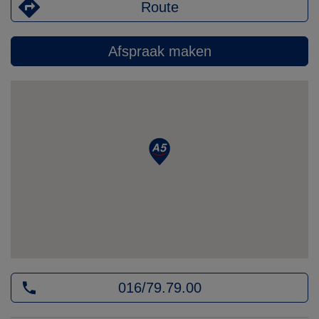
Route
Afspraak maken
016/79.79.00