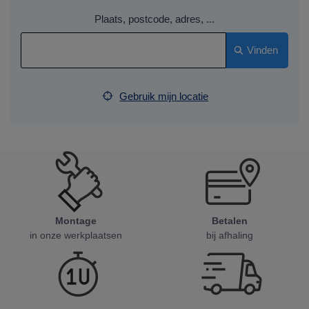
Plaats, postcode, adres, ...
Vinden
Gebruik mijn locatie
Montage
Betalen
in onze werkplaatsen
bij afhaling