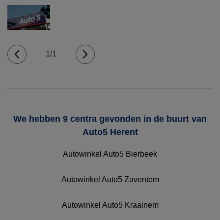
1/1
We hebben 9 centra gevonden in de buurt van
Auto5 Herent
Autowinkel Auto5 Bierbeek
Autowinkel Auto5 Zaventem
Autowinkel Auto5 Kraainem