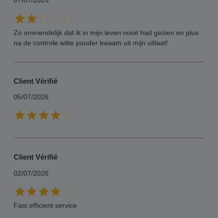
07/07/2026
Zo onvriendelijk dat ik in mijn leven nooit had gezien en plus
na de controle witte pouder kwaam uit mijn uitlaat!
Client Vérifié
05/07/2026
Client Vérifié
02/07/2026
Fast efficient service