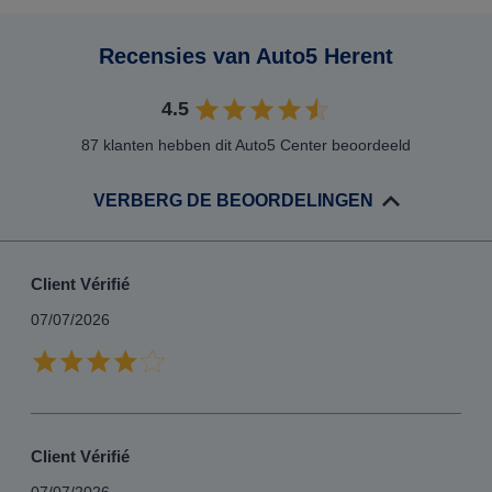
Recensies van Auto5 Herent
4.5
87 klanten hebben dit Auto5 Center beoordeeld
VERBERG DE BEOORDELINGEN
Client Vérifié
07/07/2026
Client Vérifié