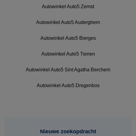
Autowinkel Auto5 Zemst
Autowinkel Auto5 Auderghem
Autowinkel Auto5 Bierges
Autowinkel Auto5 Tienen
Autowinkel Auto5 Sint Agatha Berchem
Autowinkel Auto5 Drogenbos
Nieuwe zoekopdracht