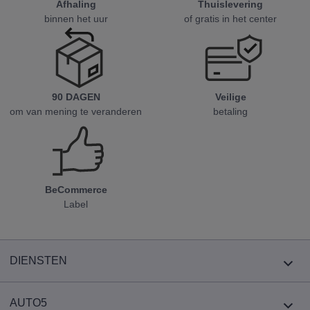
Afhaling
Thuislevering
binnen het uur
of gratis in het center
90 DAGEN
Veilige
om van mening te veranderen
betaling
BeCommerce
Label
DIENSTEN
AUTO5