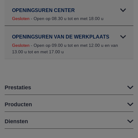
OPENINGSUREN CENTER
Gesloten
- Open op 08.30 u tot en met 18.00 u
OPENINGSUREN VAN DE WERKPLAATS
Gesloten
- Open op 09.00 u tot en met 12.00 u en van
13.00 u tot en met 17.00 u
Prestaties
Producten
Diensten