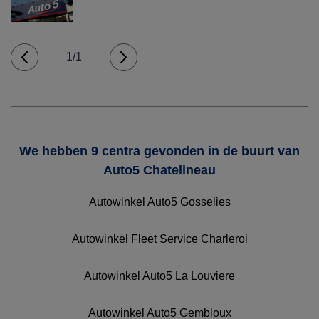
1/1
We hebben 9 centra gevonden in de buurt van
Auto5 Chatelineau
Autowinkel Auto5 Gosselies
Autowinkel Fleet Service Charleroi
Autowinkel Auto5 La Louviere
Autowinkel Auto5 Gembloux