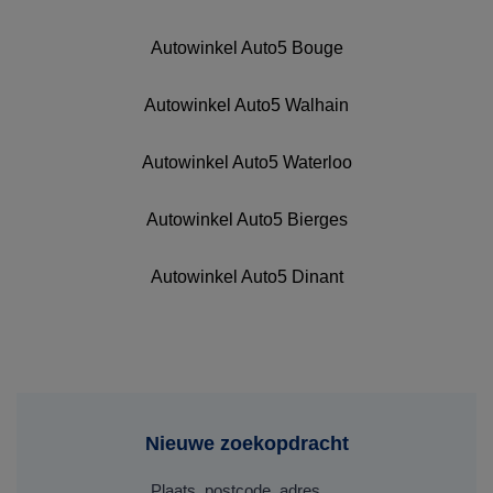
Autowinkel Auto5 Bouge
Autowinkel Auto5 Walhain
Autowinkel Auto5 Waterloo
Autowinkel Auto5 Bierges
Autowinkel Auto5 Dinant
Nieuwe zoekopdracht
Plaats, postcode, adres, ...