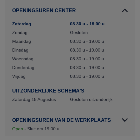
OPENINGSUREN CENTER
Zaterdag
08.30 u - 19.00 u
Zondag
Gesloten
Maandag
08.30 u - 19.00 u
Dinsdag
08.30 u - 19.00 u
Woensdag
08.30 u - 19.00 u
Donderdag
08.30 u - 19.00 u
Vrijdag
08.30 u - 19.00 u
UITZONDERLIJKE SCHEMA'S
Zaterdag 15 Augustus
Gesloten uitzonderlijk
OPENINGSUREN VAN DE WERKPLAATS
Open
- Sluit om 19.00 u