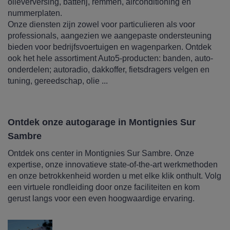
olieverversing, batterij, remmen, airconditioning en
nummerplaten.
Onze diensten zijn zowel voor particulieren als voor
professionals, aangezien we aangepaste ondersteuning
bieden voor bedrijfsvoertuigen en wagenparken. Ontdek
ook het hele assortiment Auto5-producten: banden, auto-
onderdelen; autoradio, dakkoffer, fietsdragers velgen en
tuning, gereedschap, olie ...
Ontdek onze autogarage in Montignies Sur
Sambre
Ontdek ons center in Montignies Sur Sambre. Onze
expertise, onze innovatieve state-of-the-art werkmethoden
en onze betrokkenheid worden u met elke klik onthult. Volg
een virtuele rondleiding door onze faciliteiten en kom
gerust langs voor een even hoogwaardige ervaring.