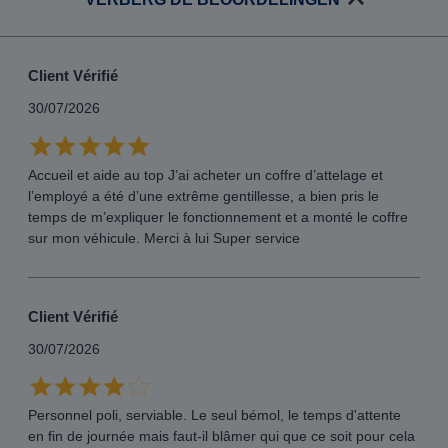
Client Vérifié
30/07/2026
Accueil et aide au top J’ai acheter un coffre d’attelage et
l’employé a été d’une extrême gentillesse, a bien pris le
temps de m’expliquer le fonctionnement et a monté le coffre
sur mon véhicule. Merci à lui Super service
Client Vérifié
30/07/2026
Personnel poli, serviable. Le seul bémol, le temps d'attente
en fin de journée mais faut-il blâmer qui que ce soit pour cela