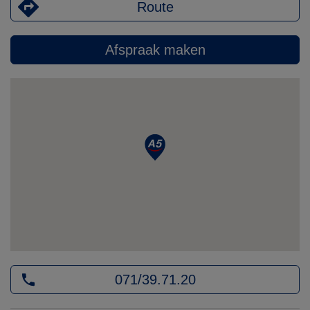
Route
Afspraak maken
071/39.71.20