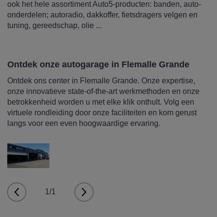
ook het hele assortiment Auto5-producten: banden, auto-
onderdelen; autoradio, dakkoffer, fietsdragers velgen en
tuning, gereedschap, olie ...
Ontdek onze autogarage in Flemalle Grande
Ontdek ons center in Flemalle Grande. Onze expertise,
onze innovatieve state-of-the-art werkmethoden en onze
betrokkenheid worden u met elke klik onthult. Volg een
virtuele rondleiding door onze faciliteiten en kom gerust
langs voor een even hoogwaardige ervaring.
1/1