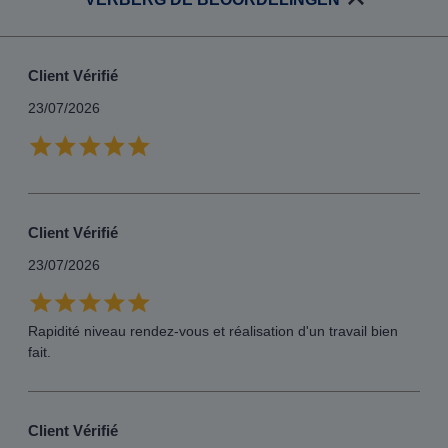
Client Vérifié
23/07/2026
Client Vérifié
23/07/2026
Rapidité niveau rendez-vous et réalisation d'un travail bien
fait.
Client Vérifié