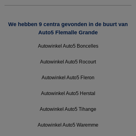
We hebben 9 centra gevonden in de buurt van
Auto5 Flemalle Grande
Autowinkel Auto5 Boncelles
Autowinkel Auto5 Rocourt
Autowinkel Auto5 Fleron
Autowinkel Auto5 Herstal
Autowinkel Auto5 Tihange
Autowinkel Auto5 Waremme