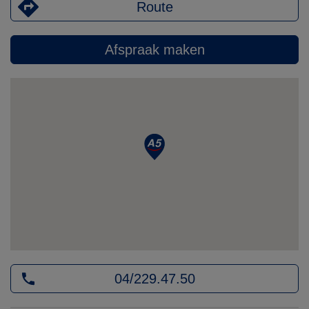
Route
Afspraak maken
04/229.47.50