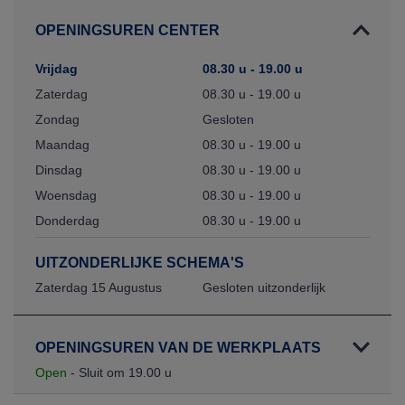
OPENINGSUREN CENTER
Vrijdag
08.30 u - 19.00 u
Zaterdag
08.30 u - 19.00 u
Zondag
Gesloten
Maandag
08.30 u - 19.00 u
Dinsdag
08.30 u - 19.00 u
Woensdag
08.30 u - 19.00 u
Donderdag
08.30 u - 19.00 u
UITZONDERLIJKE SCHEMA'S
Zaterdag 15 Augustus
Gesloten uitzonderlijk
OPENINGSUREN VAN DE WERKPLAATS
Open
- Sluit om 19.00 u