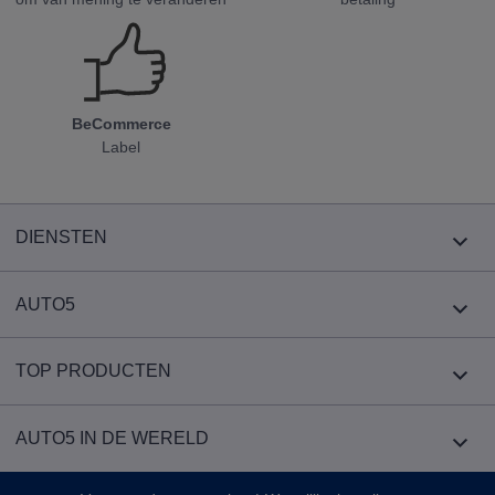
BeCommerce
Label
DIENSTEN
AUTO5
TOP PRODUCTEN
AUTO5 IN DE WERELD