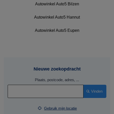
Autowinkel Auto5 Bilzen
Autowinkel Auto5 Hannut
Autowinkel Auto5 Eupen
Nieuwe zoekopdracht
Plaats, postcode, adres, ...
Vinden
Gebruik mijn locatie